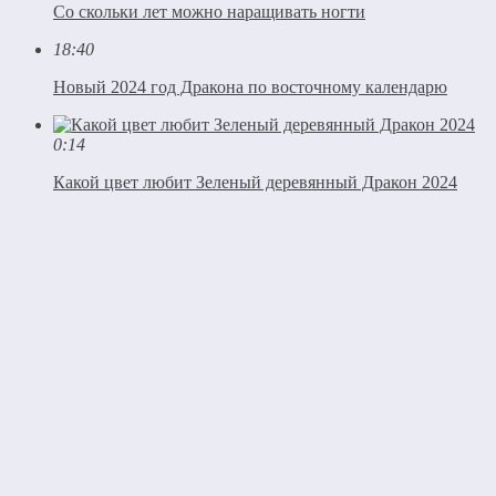
Со скольки лет можно наращивать ногти
18:40
Новый 2024 год Дракона по восточному календарю
0:14
Какой цвет любит Зеленый деревянный Дракон 2024