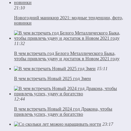
21:10
Новогодний маникюр 2021: модные тенденции, фото,
новинки
11:32
В чем встречать год Белого Металлического Быка,
чтобы привлечь удачу и достаток в Новом 2021 году
15:11
В чем встречать Новый 2025 год Змеи
12:44
В чем встречать Новый 2024 год Дракона, чтобы
привлечь успех, удачу и богатство
23:17