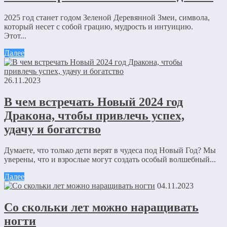
2025 год станет годом Зеленой Деревянной Змеи, символа,
который несет с собой грацию, мудрость и интуицию.
Этот...
Далее
26.11.2023
В чем встречать Новый 2024 год
Дракона, чтобы привлечь успех,
удачу и богатство
Думаете, что только дети верят в чудеса под Новый Год? Мы
уверены, что и взрослые могут создать особый волшебный...
Далее
04.11.2023
Со скольки лет можно наращивать
ногти