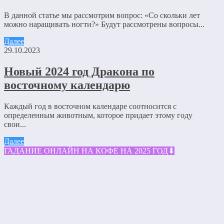
В данной статье мы рассмотрим вопрос: «Со скольки лет
можно наращивать ногти?» Будут рассмотрены вопросы...
Далее
29.10.2023
Новый 2024 год Дракона по
восточному календарю
Каждый год в восточном календаре соотносится с
определенным животным, которое придает этому году
свои...
Далее
ГАДАНИЕ ОНЛАЙН НА КОФЕ НА 2025 ГОД⬇