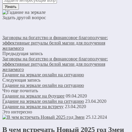
Задать другой вопрос
Заговоры на богатство и финансовое благополучие:
эффективные ритуалы белой магии для получения
желаемого
Предыдущая запись
Заговоры на богатство и финансовое благополучие:
эффективные ритуалы белой магии для получения
желаемого
Гадание на зеркале онлайн на ситуацию
Следующая запись
Гадание на зеркале онлайн на ситуацию
Что еще почитать
Гадание на зеркале на будущее
09.04.2020
Гадание на зеркале онлайн на ситуацию
23.04.2020
Гадание на зеркале на встречу
23.04.2020
Это интересно
25.12.2024
В чем встречать Новый 2025 год Змеи