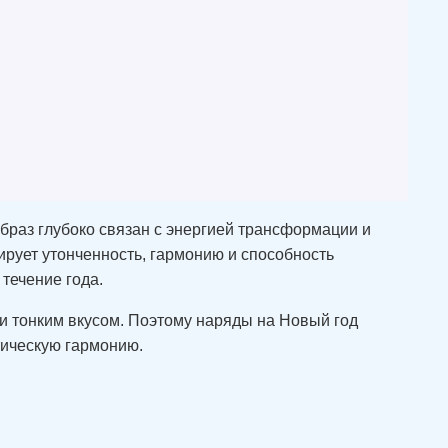
образ глубоко связан с энергией трансформации и
ирует утонченность, гармонию и способность
течение года.
 и тонким вкусом. Поэтому наряды на Новый год
тическую гармонию.