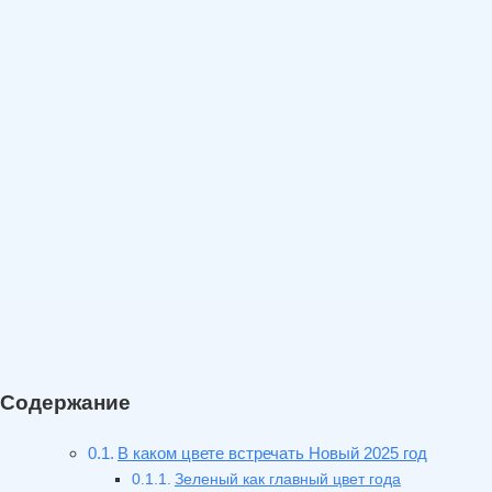
Содержание
В каком цвете встречать Новый 2025 год
Зеленый как главный цвет года