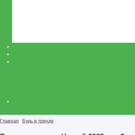
Главная
Будь в тренде