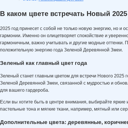
В каком цвете встречать Новый 2025
2025 год принесет с собой не только новую энергию, но и
гармонии. Именно он олицетворяет спокойствие и уверенн
гармоничным, важно учитывать и другие модные оттенки. 
положительную энергию года Зеленой Деревянной Змеи.
Зеленый как главный цвет года
Зеленый станет главным цветом для встречи Нового 2025 г
Зеленой Деревянной Змеи, связанной с мудростью и обновл
для вашего гардероба.
Если вы хотите быть в центре внимания, выбирайте яркие и
пастельные тона и мягкие ткани, например, мятный или сер
Дополнительные цвета: деревянные, коричне