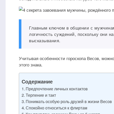
Главным ключом в общении с мужчинам
логичность суждений, поскольку они н
высказывания.
Учитывая особенности гороскопа Весов, можн
этого знака.
Содержание
Предпочтение личных контактов
Терпение и такт
Понимать особую роль друзей в жизни Весов
Спокойно относиться к флиртам