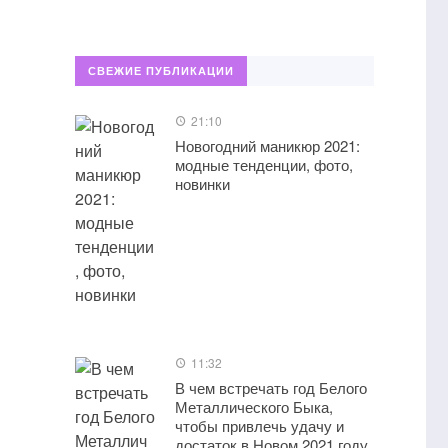
СВЕЖИЕ ПУБЛИКАЦИИ
21:10
Новогодний маникюр 2021:
модные тенденции, фото,
новинки
11:32
В чем встречать год Белого
Металлического Быка,
чтобы привлечь удачу и
достаток в Новом 2021 году