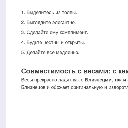
Выделитесь из толпы.
Выглядите элегантно.
Сделайте ему комплимент.
Будьте честны и открыты.
Делайте все медленно.
Совместимость с весами: с к
Весы прекрасно ладят как с
Близнецми, так и
Близнецов и обожает оригинальную и изворот