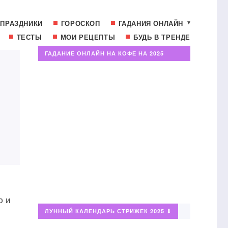
ПРАЗДНИКИ
ГОРОСКОП
ГАДАНИЯ ОНЛАЙН
ТЕСТЫ
МОИ РЕЦЕПТЫ
БУДЬ В ТРЕНДЕ
ГАДАНИЕ ОНЛАЙН НА КОФЕ НА 2025
ГОД⬇
ю и
ЛУННЫЙ КАЛЕНДАРЬ СТРИЖЕК 2025 ⬇