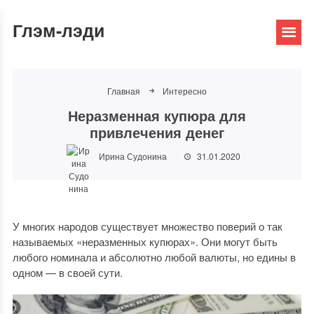
Глэм-лэди
Главная
Интересно
Неразменная купюра для
привлечения денег
Ирина Судонина
31.01.2020
У многих народов существует множество поверий о так
называемых «неразменных купюрах». Они могут быть
любого номинала и абсолютно любой валюты, но едины в
одном — в своей сути.