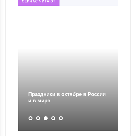
СЕЙЧАС ЧИТАЮТ
Праздники в октябре в России
и в мире