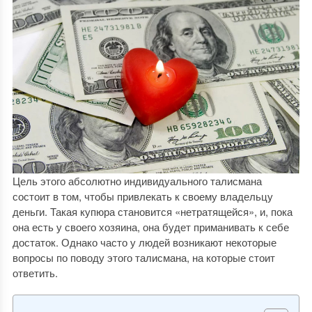
Цель этого абсолютно индивидуального талисмана
состоит в том, чтобы привлекать к своему владельцу
деньги. Такая купюра становится «нетратящейся», и, пока
она есть у своего хозяина, она будет приманивать к себе
достаток. Однако часто у людей возникают некоторые
вопросы по поводу этого талисмана, на которые стоит
ответить.