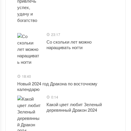
23:17
Со скольки лет можно
наращивать ногти
18:40
Новый 2024 год Дракона по восточному
календарю
0:14
Какой цвет любит Зеленый
деревянный Дракон 2024