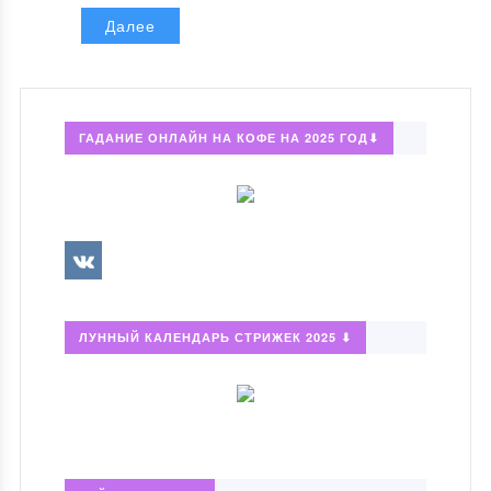
Далее
ГАДАНИЕ ОНЛАЙН НА КОФЕ НА 2025 ГОД⬇
ЛУННЫЙ КАЛЕНДАРЬ СТРИЖЕК 2025 ⬇