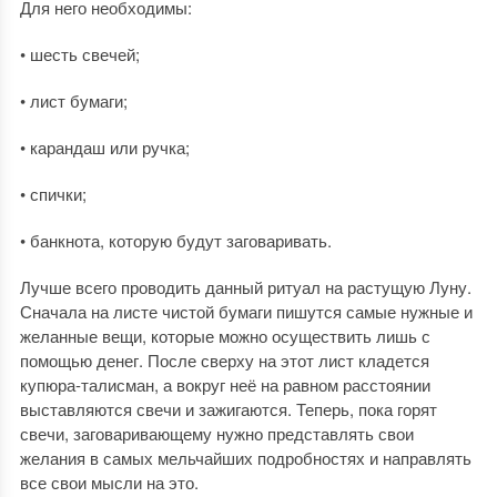
Для него необходимы:
• шесть свечей;
• лист бумаги;
• карандаш или ручка;
• спички;
• банкнота, которую будут заговаривать.
Лучше всего проводить данный ритуал на растущую Луну.
Сначала на листе чистой бумаги пишутся самые нужные и
желанные вещи, которые можно осуществить лишь с
помощью денег. После сверху на этот лист кладется
купюра-талисман, а вокруг неё на равном расстоянии
выставляются свечи и зажигаются. Теперь, пока горят
свечи, заговаривающему нужно представлять свои
желания в самых мельчайших подробностях и направлять
все свои мысли на это.