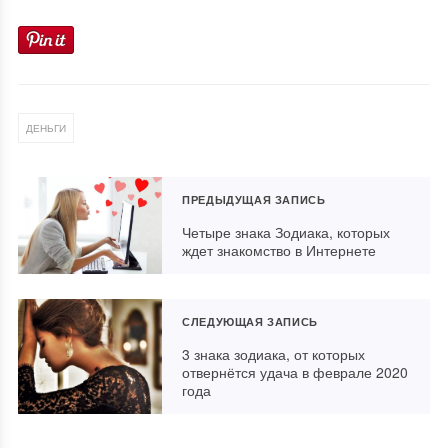
ДЕНЬГИ
ПРЕДЫДУЩАЯ ЗАПИСЬ
Четыре знака Зодиака, которых
ждет знакомство в Интернете
СЛЕДУЮЩАЯ ЗАПИСЬ
3 знака зодиака, от которых
отвернётся удача в феврале 2020
года
Что можно и чего нельзя