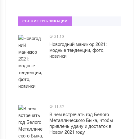
СВЕЖИЕ ПУБЛИКАЦИИ
21:10
Новогодний маникюр 2021:
модные тенденции, фото,
новинки
11:32
В чем встречать год Белого
Металлического Быка, чтобы
привлечь удачу и достаток в
Новом 2021 году