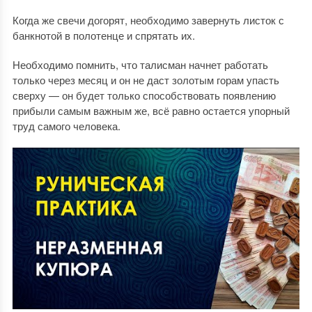
Когда же свечи догорят, необходимо завернуть листок с
банкнотой в полотенце и спрятать их.
Необходимо помнить, что талисман начнет работать
только через месяц и он не даст золотым горам упасть
сверху — он будет только способствовать появлению
прибыли самым важным же, всё равно остается упорный
труд самого человека.