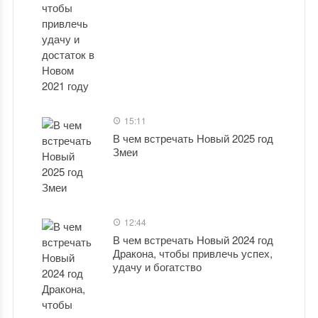
15:11
В чем встречать Новый 2025 год
Змеи
12:44
В чем встречать Новый 2024 год
Дракона, чтобы привлечь успех,
удачу и богатство