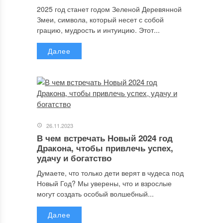
2025 год станет годом Зеленой Деревянной
Змеи, символа, который несет с собой
грацию, мудрость и интуицию. Этот...
Далее
26.11.2023
В чем встречать Новый 2024 год
Дракона, чтобы привлечь успех,
удачу и богатство
Думаете, что только дети верят в чудеса под
Новый Год? Мы уверены, что и взрослые
могут создать особый волшебный...
Далее