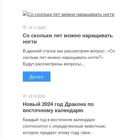
04.11.2023
Со скольки лет можно наращивать
ногти
В данной статье мы рассмотрим вопрос: «Со
скольки лет можно наращивать ногти?»
Будут рассмотрены вопросы...
Далее
29.10.2023
Новый 2024 год Дракона по
восточному календарю
Каждый год в восточном календаре
соотносится с определенным животным,
которое придает этому году свои...