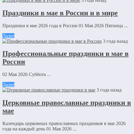
3 года назад
Праздники в мае в России и в мире
Праздники в мае 2026 года в России 01 Мая 2026 Пятница ...
Далее
3 года назад
Профессиональные праздники в мае в
России
02 Мая 2026 Суббота ...
Далее
3 года назад
Церковные православные праздники в
мае
Календарь церковных православных праздников в мае 2026
года на каждый день 01 Мая 2026 ...