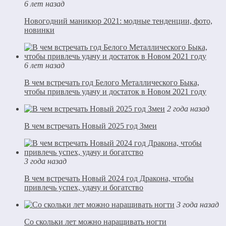
6 лет назад
Новогодний маникюр 2021: модные тенденции, фото,
новинки
6 лет назад
В чем встречать год Белого Металлического Быка,
чтобы привлечь удачу и достаток в Новом 2021 году
2 года назад
В чем встречать Новый 2025 год Змеи
3 года назад
В чем встречать Новый 2024 год Дракона, чтобы
привлечь успех, удачу и богатство
3 года назад
Со скольки лет можно наращивать ногти