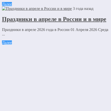
Далее
3 года назад
Праздники в апреле в России и в мире
Праздники в апреле 2026 года в России 01 Апреля 2026 Среда
...
Далее