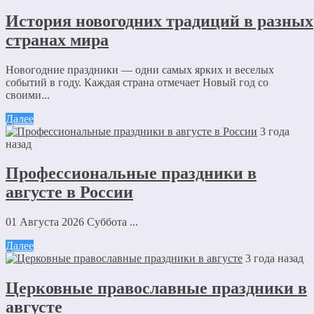
История новогодних традиций в разных
странах мира
Новогодние праздники — одни самых ярких и веселых
событий в году. Каждая страна отмечает Новый год со
своими...
Далее
3 года
назад
Профессиональные праздники в
августе в России
01 Августа 2026 Суббота ...
Далее
3 года назад
Церковные православные праздники в
августе