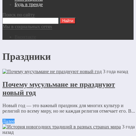
Будь в тренде
Поиск по сайту
Мы в социальных сетях
Вконтакте
Праздники
3 года назад
Почему мусульмане не празднуют
новый год
Новый год — это важный праздник для многих культур и
религий по всему миру, но не каждая религия отмечает его. В...
Далее
3 года
назад