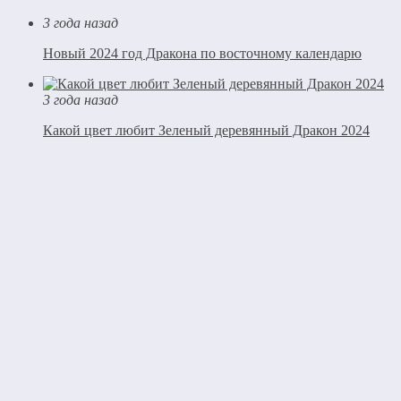
3 года назад
Новый 2024 год Дракона по восточному календарю
3 года назад
Какой цвет любит Зеленый деревянный Дракон 2024