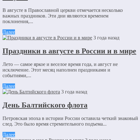
В августе в Православной церкви отмечается несколько
важных праздников. Эти дни являются временем
поклонения,...
Далее
3 года назад
Праздники в августе в России и в мире
Лето — самое яркое и веселое время года, и август не
исключение. Этот месяц наполнен праздниками и
событиями,...
Далее
3 года назад
День Балтийского флота
Петровская эпоха в истории России оставила четкий знаковый
след. Это было время стремительного подъема...
Далее