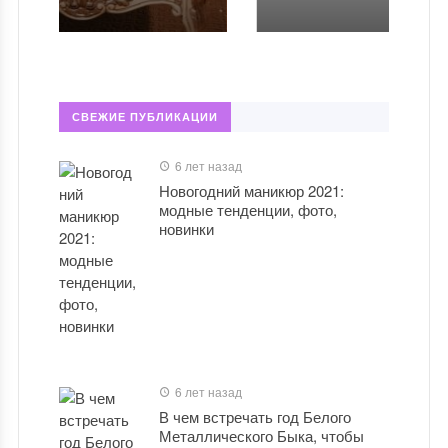
СВЕЖИЕ ПУБЛИКАЦИИ
6 лет назад
Новогодний маникюр 2021:
модные тенденции, фото,
новинки
6 лет назад
В чем встречать год Белого
Металлического Быка, чтобы