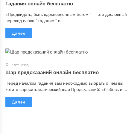
Гадания онлайн бесплатно
«Предвидеть, быть вдохновленным Богом “ — это дословный
перевод слова ” гадание “ с...
Далее
7 лет назад
Шар предсказаний онлайн бесплатно
Перед началом гадания вам необходимо выбрать о чем вы
хотите спросить магический шар Предсказаний: «Любовь и ...
Далее