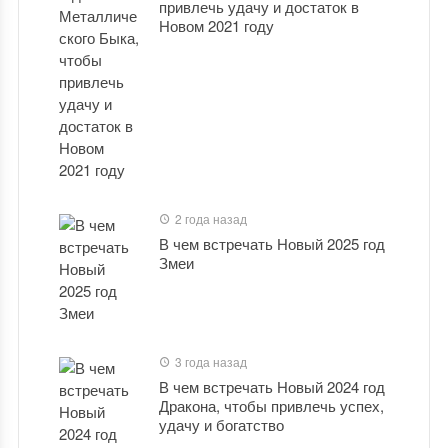
привлечь удачу и достаток в
Новом 2021 году
2 года назад
В чем встречать Новый 2025 год
Змеи
3 года назад
В чем встречать Новый 2024 год
Дракона, чтобы привлечь успех,
удачу и богатство