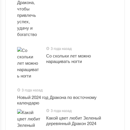
3 года назад
Со скольки лет можно
наращивать ногти
3 года назад
Новый 2024 год Дракона по восточному
календарю
3 года назад
Какой цвет любит Зеленый
деревянный Дракон 2024