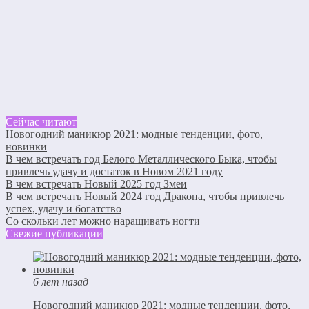
Сейчас читают
Новогодний маникюр 2021: модные тенденции, фото,
новинки
В чем встречать год Белого Металлического Быка, чтобы
привлечь удачу и достаток в Новом 2021 году
В чем встречать Новый 2025 год Змеи
В чем встречать Новый 2024 год Дракона, чтобы привлечь
успех, удачу и богатство
Со скольки лет можно наращивать ногти
Свежие публикации
6 лет назад
Новогодний маникюр 2021: модные тенденции, фото,