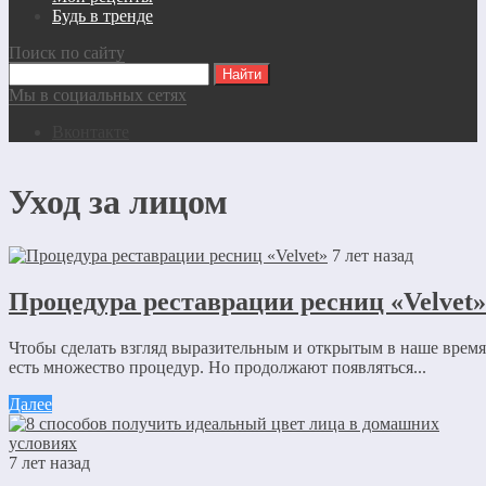
Будь в тренде
Поиск по сайту
Мы в социальных сетях
Вконтакте
Уход за лицом
7 лет назад
Процедура реставрации ресниц «Velvet»
Чтобы сделать взгляд выразительным и открытым в наше время
есть множество процедур. Но продолжают появляться...
Далее
7 лет назад