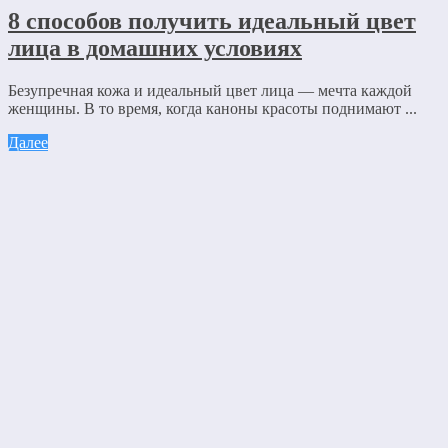
8 способов получить идеальный цвет
лица в домашних условиях
Безупречная кожа и идеальный цвет лица — мечта каждой
женщины. В то время, когда каноны красоты поднимают ...
Далее