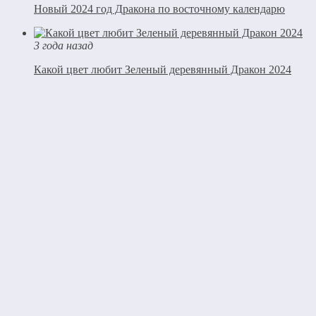
Новый 2024 год Дракона по восточному календарю
3 года назад
Какой цвет любит Зеленый деревянный Дракон 2024