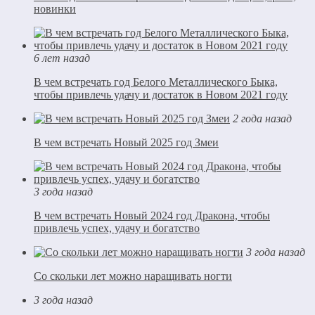
новинки
6 лет назад
В чем встречать год Белого Металлического Быка,
чтобы привлечь удачу и достаток в Новом 2021 году
2 года назад
В чем встречать Новый 2025 год Змеи
3 года назад
В чем встречать Новый 2024 год Дракона, чтобы
привлечь успех, удачу и богатство
3 года назад
Со скольки лет можно наращивать ногти
3 года назад