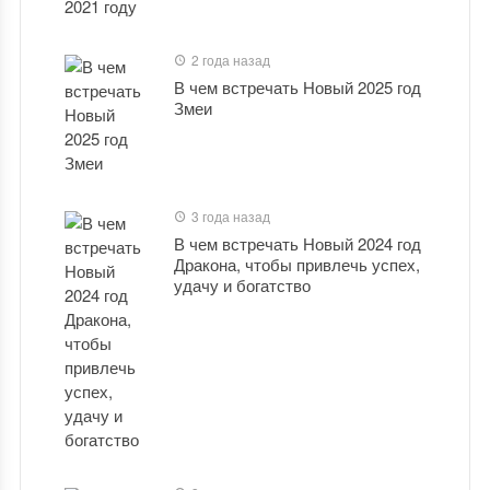
2 года назад
В чем встречать Новый 2025 год
Змеи
3 года назад
В чем встречать Новый 2024 год
Дракона, чтобы привлечь успех,
удачу и богатство