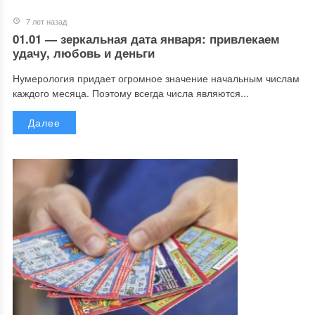
7 лет назад
01.01 — зеркальная дата января: привлекаем
удачу, любовь и деньги
Нумерология придает огромное значение начальным числам
каждого месяца. Поэтому всегда числа являются...
Далее