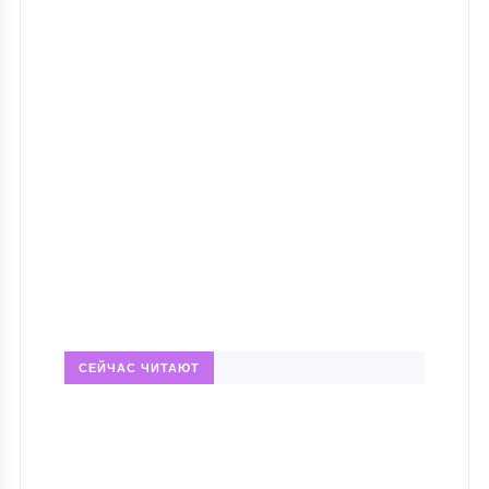
СЕЙЧАС ЧИТАЮТ