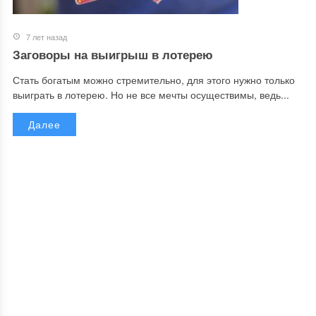
7 лет назад
Заговоры на выигрыш в лотерею
Стать богатым можно стремительно, для этого нужно только
выиграть в лотерею. Но не все мечты осуществимы, ведь...
Далее