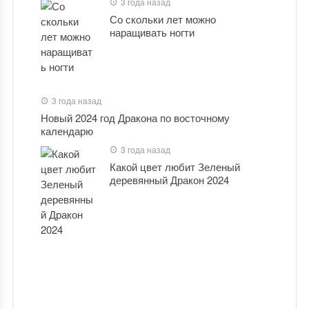
3 года назад
Со скольки лет можно
наращивать ногти
3 года назад
Новый 2024 год Дракона по восточному
календарю
3 года назад
Какой цвет любит Зеленый
деревянный Дракон 2024