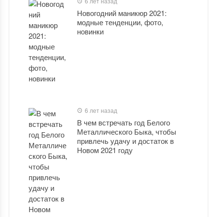
6 лет назад
Новогодний маникюр 2021:
модные тенденции, фото,
новинки
6 лет назад
В чем встречать год Белого
Металлического Быка, чтобы
привлечь удачу и достаток в
Новом 2021 году