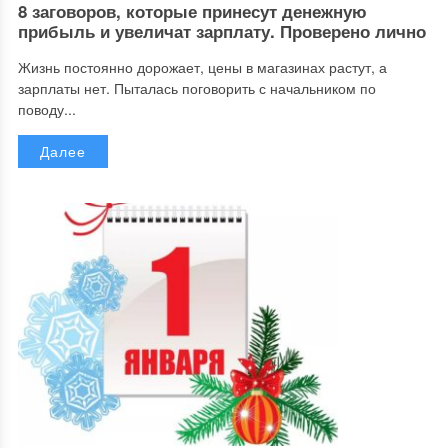
8 заговоров, которые принесут денежную
прибыль и увеличат зарплату. Проверено лично
Жизнь постоянно дорожает, цены в магазинах растут, а
зарплаты нет. Пыталась поговорить с начальником по
поводу...
Далее