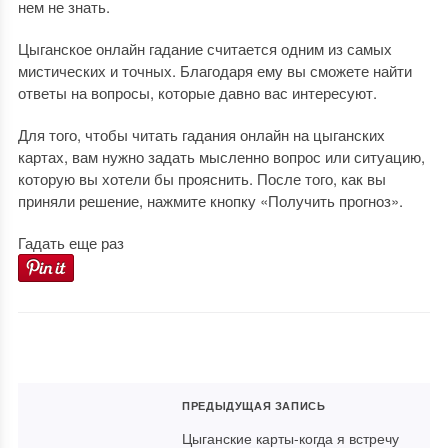
нем не знать.
Цыганское онлайн гадание считается одним из самых
мистических и точных. Благодаря ему вы сможете найти
ответы на вопросы, которые давно вас интересуют.
Для того, чтобы читать гадания онлайн на цыганских
картах, вам нужно задать мысленно вопрос или ситуацию,
которую вы хотели бы прояснить. После того, как вы
приняли решение, нажмите кнопку «Получить прогноз».
Гадать еще раз
ПРЕДЫДУЩАЯ ЗАПИСЬ
Цыганские карты-когда я встречу