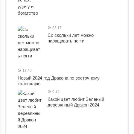
23:17
Со скольки лет можно
наращивать ногти
18:40
Новый 2024 год Дракона по восточному
календарю
0:14
Какой цвет любит Зеленый
деревянный Дракон 2024