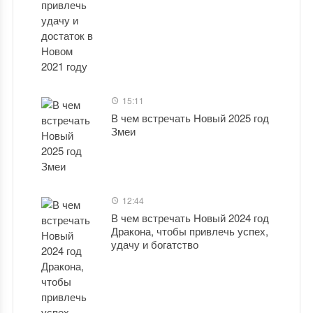
15:11
В чем встречать Новый 2025 год
Змеи
12:44
В чем встречать Новый 2024 год
Дракона, чтобы привлечь успех,
удачу и богатство