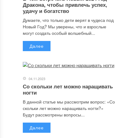
Дракона, чтобы привлечь успех,
удачу и богатство
Думаете, что только дети верят в чудеса под
Новый Год? Мы уверены, что и взрослые
могут создать особый волшебный...
Далее
04.11.2023
Со скольки лет можно наращивать
ногти
В данной статье мы рассмотрим вопрос: «Со
скольки лет можно наращивать ногти?»
Будут рассмотрены вопросы...
Далее