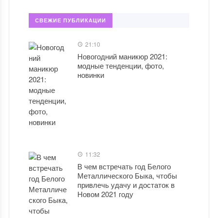
СВЕЖИЕ ПУБЛИКАЦИИ
21:10
Новогодний маникюр 2021:
модные тенденции, фото,
новинки
11:32
В чем встречать год Белого
Металлического Быка, чтобы
привлечь удачу и достаток в
Новом 2021 году