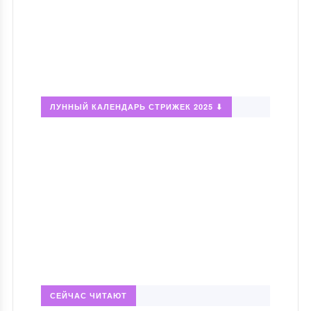
ЛУННЫЙ КАЛЕНДАРЬ СТРИЖЕК 2025 ⬇
СЕЙЧАС ЧИТАЮТ