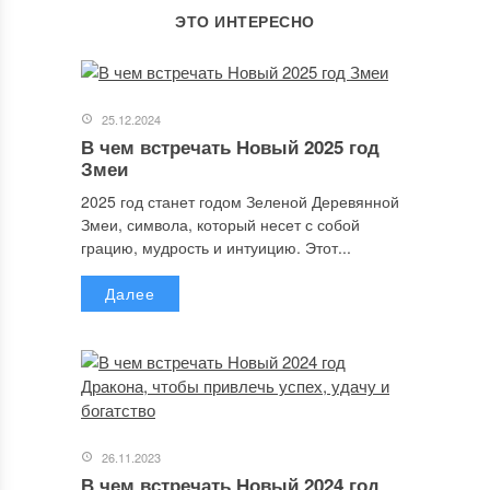
ЭТО ИНТЕРЕСНО
25.12.2024
В чем встречать Новый 2025 год
Змеи
2025 год станет годом Зеленой Деревянной
Змеи, символа, который несет с собой
грацию, мудрость и интуицию. Этот...
Далее
26.11.2023
В чем встречать Новый 2024 год