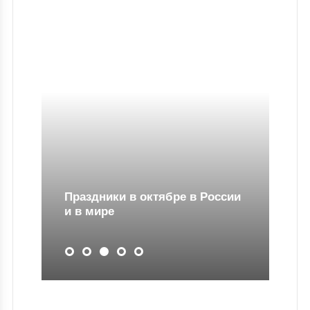
Праздники в октябре в России
и в мире