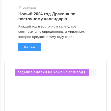
29.10.2023
Новый 2024 год Дракона по
восточному календарю
Каждый год в восточном календаре
соотносится с определенным животным,
которое придает этому году свои...
Далее
ГАДАНИЕ ОНЛАЙН НА КОФЕ НА 2025 ГОД⬇