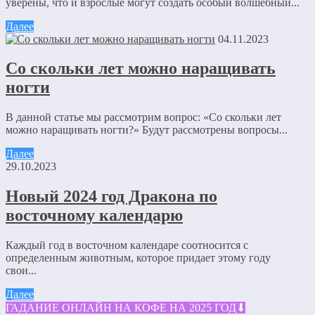
уверены, что и взрослые могут создать особый волшебный...
Далее
04.11.2023
Со скольки лет можно наращивать
ногти
В данной статье мы рассмотрим вопрос: «Со скольки лет
можно наращивать ногти?» Будут рассмотрены вопросы...
Далее
29.10.2023
Новый 2024 год Дракона по
восточному календарю
Каждый год в восточном календаре соотносится с
определенным животным, которое придает этому году
свои...
Далее
ГАДАНИЕ ОНЛАЙН НА КОФЕ НА 2025 ГОД⬇