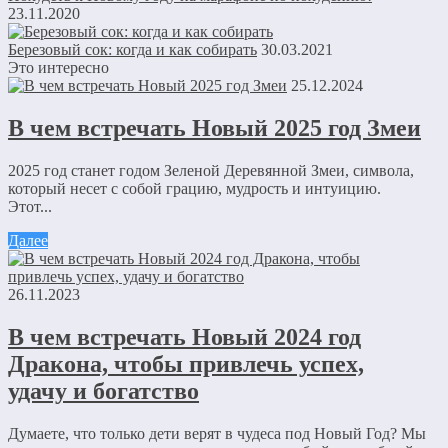
23.11.2020
Березовый сок: когда и как собирать
30.03.2021
Это интересно
25.12.2024
В чем встречать Новый 2025 год Змеи
2025 год станет годом Зеленой Деревянной Змеи, символа,
который несет с собой грацию, мудрость и интуицию.
Этот...
Далее
26.11.2023
В чем встречать Новый 2024 год
Дракона, чтобы привлечь успех,
удачу и богатство
Думаете, что только дети верят в чудеса под Новый Год? Мы