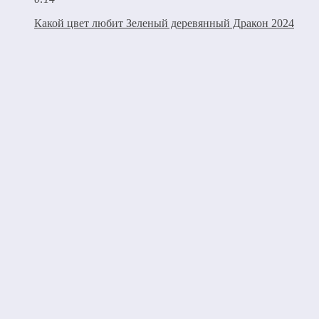
Какой цвет любит Зеленый деревянный Дракон 2024