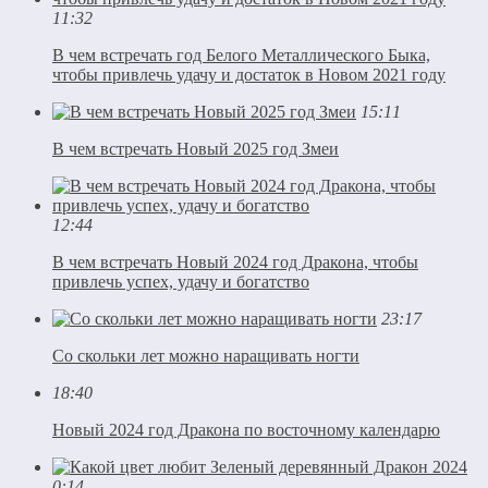
11:32
В чем встречать год Белого Металлического Быка,
чтобы привлечь удачу и достаток в Новом 2021 году
15:11
В чем встречать Новый 2025 год Змеи
12:44
В чем встречать Новый 2024 год Дракона, чтобы
привлечь успех, удачу и богатство
23:17
Со скольки лет можно наращивать ногти
18:40
Новый 2024 год Дракона по восточному календарю
0:14