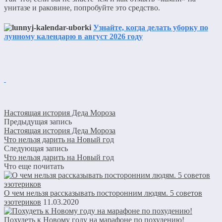
унитазе и раковине, попробуйте это средство.
Узнайте, когда делать уборку по
лунному календарю в август 2026 году
Настоящая история Деда Мороза
Предыдущая запись
Настоящая история Деда Мороза
Что нельзя дарить на Новый год
Следующая запись
Что нельзя дарить на Новый год
Что еще почитать
О чем нельзя рассказывать посторонним людям. 5 советов
эзотериков
11.03.2020
Похудеть к Новому году на марафоне по похудению!