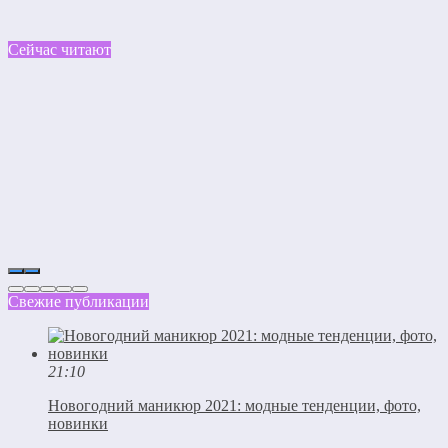
Сейчас читают
Свежие публикации
21:10
Новогодний маникюр 2021: модные тенденции, фото,
новинки