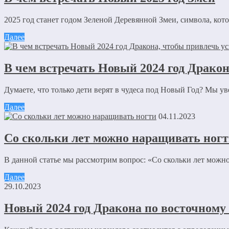
2025 год станет годом Зеленой Деревянной Змеи, символа, кото
Далее
В чем встречать Новый 2024 год Дракона
Думаете, что только дети верят в чудеса под Новый Год? Мы ув
Далее
04.11.2023
Со скольки лет можно наращивать ног
В данной статье мы рассмотрим вопрос: «Со скольки лет можно
Далее
29.10.2023
Новый 2024 год Дракона по восточному