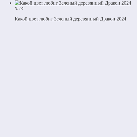
0:14
Какой цвет любит Зеленый деревянный Дракон 2024