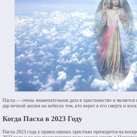
Пасха — очень знаменательная дата в христианстве и является
дар вечной жизни на небесах тем, кто верит в его смерть и вос
Когда Пасха в 2023 Году
Пасха 2023 года у православных христиан приходится на воскре