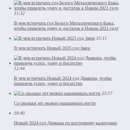
11:32
В чем встречать год Белого Металлического Быка,
чтобы привлечь удачу и достаток в Новом 2021 году
15:11
В чем встречать Новый 2025 год Змеи
12:44
В чем встречать Новый 2024 год Дракона, чтобы
привлечь успех, удачу и богатство
23:17
Со скольки лет можно наращивать ногти
18:40
Новый 2024 год Дракона по восточному календарю