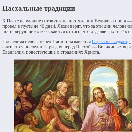
Пасхальные традиции
К Пасхе верующие готовятся на протяжении Великого поста — о
провел в пустыне 40 дней. Люди верят, что за эти дни челове
поста верующие отказываются от того, что отдаляет их от Госп
Последняя неделя перед Пасхой называется
Страстная седмица
считаются последние три дня перед Пасхой — Великие четверг
Евангелия, повествующие о страданиях Христа.